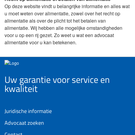
Op deze website vindt u belangrijke informatie en alles wat
u moet weten over alimentatie, zowel over het recht op
alimentatie als over de plicht tot het betalen van
alimentatie. Wij hebben alle mogelijke omstandigheden
voor u op een rij gezet. Zo weet u wat een advocaat
alimentatie voor u kan betekenen.
Uw garantie voor service en
kwaliteit
Juridische informatie
Advocaat zoeken
Contact