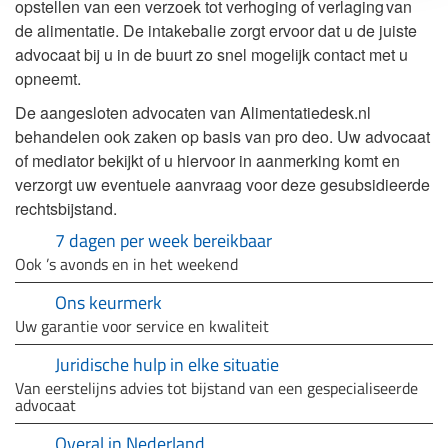
opstellen van een verzoek tot verhoging of verlaging van
de alimentatie. De intakebalie zorgt ervoor dat u de juiste
advocaat bij u in de buurt zo snel mogelijk contact met u
opneemt.
De aangesloten advocaten van Alimentatiedesk.nl
behandelen ook zaken op basis van pro deo. Uw advocaat
of mediator bekijkt of u hiervoor in aanmerking komt en
verzorgt uw eventuele aanvraag voor deze gesubsidieerde
rechtsbijstand.
7 dagen per week bereikbaar
Ook ’s avonds en in het weekend
Ons keurmerk
Uw garantie voor service en kwaliteit
Juridische hulp in elke situatie
Van eerstelijns advies tot bijstand van een gespecialiseerde
advocaat
Overal in Nederland