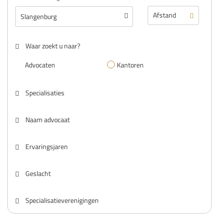
Waar zoekt u naar?
Advocaten
Kantoren
Specialisaties
Naam advocaat
Ervaringsjaren
Geslacht
Specialisatieverenigingen