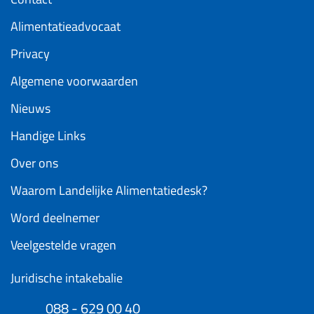
Alimentatieadvocaat
Privacy
Algemene voorwaarden
Nieuws
Handige Links
Over ons
Waarom Landelijke Alimentatiedesk?
Word deelnemer
Veelgestelde vragen
Juridische intakebalie
088 - 629 00 40