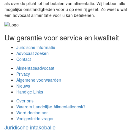
als over de plicht tot het betalen van alimentatie. Wij hebben alle
mogelijke omstandigheden voor u op een rij gezet. Zo weet u wat
een advocaat alimentatie voor u kan betekenen.
Uw garantie voor service en kwaliteit
Juridische informatie
Advocaat zoeken
Contact
Alimentatieadvocaat
Privacy
Algemene voorwaarden
Nieuws
Handige Links
Over ons
Waarom Landelijke Alimentatiedesk?
Word deelnemer
Veelgestelde vragen
Juridische intakebalie