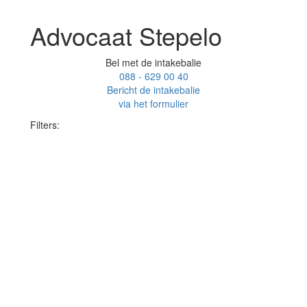
Advocaat Stepelo
Bel met de intakebalie
088 - 629 00 40
Bericht de intakebalie
via het formulier
Filters: