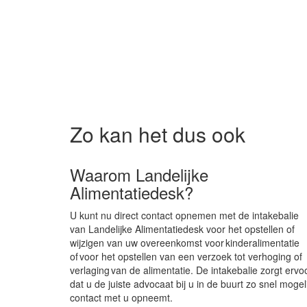
Zo kan het dus ook
Waarom Landelijke
Alimentatiedesk?
U kunt nu direct contact opnemen met de intakebalie
van Landelijke Alimentatiedesk voor het opstellen of
wijzigen van uw overeenkomst voor kinderalimentatie
of voor het opstellen van een verzoek tot verhoging of
verlaging van de alimentatie. De intakebalie zorgt ervo
dat u de juiste advocaat bij u in de buurt zo snel mogeli
contact met u opneemt.