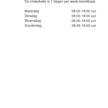
De intakebalie is 7 dagen per week bereikbaar.
Maandag
08:00-18:00 uur
Dinsdag
08:00-18:00 uur
Woensdag
08:00-18:00 uur
Donderdag
08:00-18:00 uur