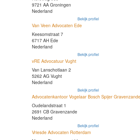
9721 AA Groningen
Nederland
Bekijk profiel
Van Veen Advocaten Ede
Keesomstraat 7
6717 AH Ede
Nederland
Bekijk profiel
vRE Advocatuur Vught
Van Lanschotlaan 2
5262 AG Vught
Nederland
Bekijk profiel
Advocatenkantoor Vogelaar Bosch Spijer Gravenzand
Oudelandstraat 1
2691 CB Gravenzande
Nederland
Bekijk profiel
Vriesde Advocaten Rotterdam