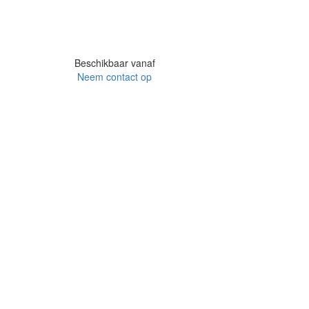
Beschikbaar vanaf
Neem contact op