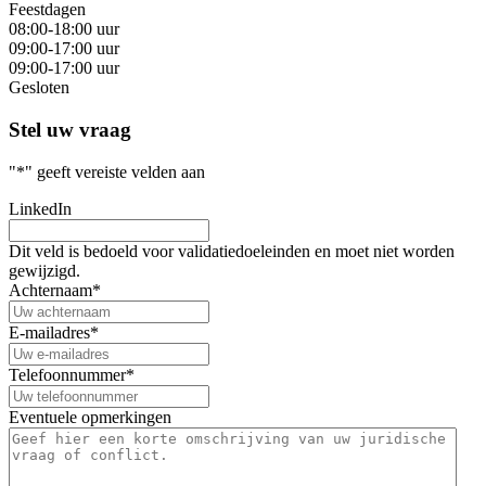
Feestdagen
08:00-18:00 uur
09:00-17:00 uur
09:00-17:00 uur
Gesloten
Stel uw vraag
"
*
" geeft vereiste velden aan
LinkedIn
Dit veld is bedoeld voor validatiedoeleinden en moet niet worden
gewijzigd.
Achternaam
*
E-mailadres
*
Telefoonnummer
*
Eventuele opmerkingen