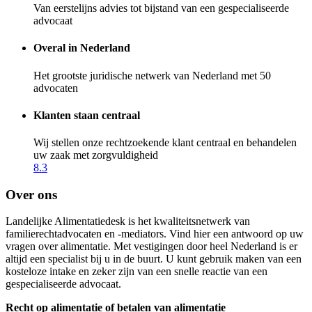
Van eerstelijns advies tot bijstand van een gespecialiseerde
advocaat
Overal in Nederland
Het grootste juridische netwerk van Nederland met 50
advocaten
Klanten staan centraal
Wij stellen onze rechtzoekende klant centraal en behandelen
uw zaak met zorgvuldigheid
8.3
Over ons
Landelijke Alimentatiedesk is het kwaliteitsnetwerk van
familierechtadvocaten en -mediators. Vind hier een antwoord op uw
vragen over alimentatie. Met vestigingen door heel Nederland is er
altijd een specialist bij u in de buurt. U kunt gebruik maken van een
kosteloze intake en zeker zijn van een snelle reactie van een
gespecialiseerde advocaat.
Recht op alimentatie of betalen van alimentatie