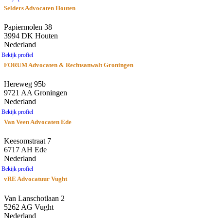
Selders Advocaten Houten
Papiermolen 38
3994 DK Houten
Nederland
Bekijk profiel
FORUM Advocaten & Rechtsanwalt Groningen
Hereweg 95b
9721 AA Groningen
Nederland
Bekijk profiel
Van Veen Advocaten Ede
Keesomstraat 7
6717 AH Ede
Nederland
Bekijk profiel
vRE Advocatuur Vught
Van Lanschotlaan 2
5262 AG Vught
Nederland