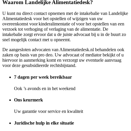
Waarom Landelijke Alimentatiedesk?
U kunt nu direct contact opnemen met de intakebalie van Landelijke
Alimentatiedesk voor het opstellen of wijzigen van uw
overeenkomst voor kinderalimentatie of voor het opstellen van een
verzoek tot verhoging of verlaging van de alimentatie. De
intakebalie zorgt ervoor dat u de juiste advocaat bij u in de buurt zo
snel mogelijk contact met u opneemt.
De aangesloten advocaten van Alimentatiedesk.nl behandelen ook
zaken op basis van pro deo. Uw advocaat of mediator bekijkt of u
hiervoor in aanmerking komt en verzorgt uw eventuele aanvraag
voor deze gesubsidieerde rechtsbijstand.
7 dagen per week bereikbaar
Ook ’s avonds en in het weekend
Ons keurmerk
Uw garantie voor service en kwaliteit
Juridische hulp in elke situatie