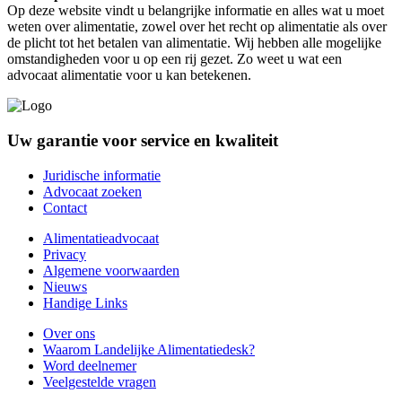
Op deze website vindt u belangrijke informatie en alles wat u moet
weten over alimentatie, zowel over het recht op alimentatie als over
de plicht tot het betalen van alimentatie. Wij hebben alle mogelijke
omstandigheden voor u op een rij gezet. Zo weet u wat een
advocaat alimentatie voor u kan betekenen.
Uw garantie voor service en kwaliteit
Juridische informatie
Advocaat zoeken
Contact
Alimentatieadvocaat
Privacy
Algemene voorwaarden
Nieuws
Handige Links
Over ons
Waarom Landelijke Alimentatiedesk?
Word deelnemer
Veelgestelde vragen