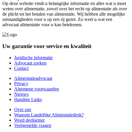
Op deze website vindt u belangrijke informatie en alles wat u moet
weten over alimentatie, zowel over het recht op alimentatie als over
de plicht tot het betalen van alimentatie. Wij hebben alle mogelijke
omstandigheden voor u op een rij gezet. Zo weet u wat een
advocaat alimentatie voor u kan betekenen.
Uw garantie voor service en kwaliteit
Juridische informatie
Advocaat zoeken
Contact
Alimentatieadvocaat
Privacy
Algemene voorwaarden
Nieuws
Handige Links
Over ons
Waarom Landelijke Alimentatiedesk?
Word deelnemer
Veelgestelde vragen