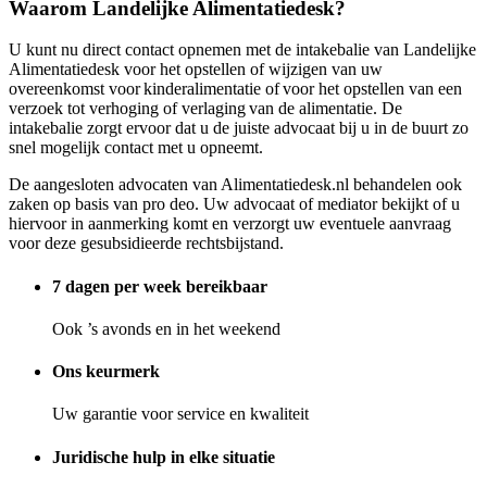
Waarom Landelijke Alimentatiedesk?
U kunt nu direct contact opnemen met de intakebalie van Landelijke
Alimentatiedesk voor het opstellen of wijzigen van uw
overeenkomst voor kinderalimentatie of voor het opstellen van een
verzoek tot verhoging of verlaging van de alimentatie. De
intakebalie zorgt ervoor dat u de juiste advocaat bij u in de buurt zo
snel mogelijk contact met u opneemt.
De aangesloten advocaten van Alimentatiedesk.nl behandelen ook
zaken op basis van pro deo. Uw advocaat of mediator bekijkt of u
hiervoor in aanmerking komt en verzorgt uw eventuele aanvraag
voor deze gesubsidieerde rechtsbijstand.
7 dagen per week bereikbaar
Ook ’s avonds en in het weekend
Ons keurmerk
Uw garantie voor service en kwaliteit
Juridische hulp in elke situatie