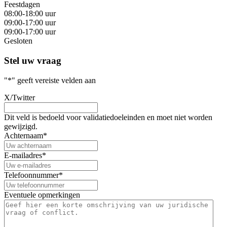
Feestdagen
08:00-18:00 uur
09:00-17:00 uur
09:00-17:00 uur
Gesloten
Stel uw vraag
"
*
" geeft vereiste velden aan
X/Twitter
Dit veld is bedoeld voor validatiedoeleinden en moet niet worden
gewijzigd.
Achternaam
*
E-mailadres
*
Telefoonnummer
*
Eventuele opmerkingen