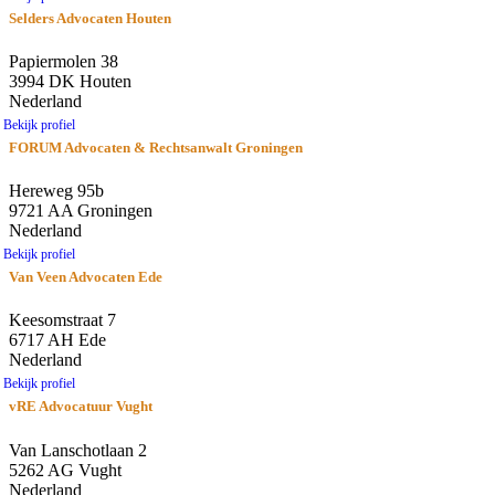
Selders Advocaten Houten
Papiermolen 38
3994 DK Houten
Nederland
Bekijk profiel
FORUM Advocaten & Rechtsanwalt Groningen
Hereweg 95b
9721 AA Groningen
Nederland
Bekijk profiel
Van Veen Advocaten Ede
Keesomstraat 7
6717 AH Ede
Nederland
Bekijk profiel
vRE Advocatuur Vught
Van Lanschotlaan 2
5262 AG Vught
Nederland