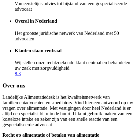
Van eerstelijns advies tot bijstand van een gespecialiseerde
advocaat
Overal in Nederland
Het grootste juridische netwerk van Nederland met 50
advocaten
Klanten staan centraal
Wij stellen onze rechtzoekende klant centraal en behandelen
uw zaak met zorgvuldigheid
8.3
Over ons
Landelijke Alimentatiedesk is het kwaliteitsnetwerk van
familierechtadvocaten en -mediators. Vind hier een antwoord op uw
vragen over alimentatie. Met vestigingen door heel Nederland is er
altijd een specialist bij u in de buurt. U kunt gebruik maken van een
kosteloze intake en zeker zijn van een snelle reactie van een
gespecialiseerde advocaat.
Recht op alimentatie of betalen van alimentatie