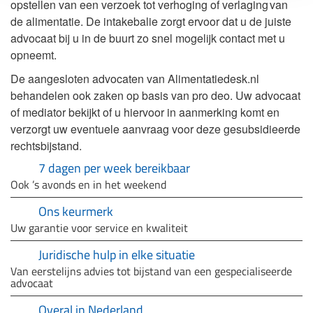
opstellen van een verzoek tot verhoging of verlaging van
de alimentatie. De intakebalie zorgt ervoor dat u de juiste
advocaat bij u in de buurt zo snel mogelijk contact met u
opneemt.
De aangesloten advocaten van Alimentatiedesk.nl
behandelen ook zaken op basis van pro deo. Uw advocaat
of mediator bekijkt of u hiervoor in aanmerking komt en
verzorgt uw eventuele aanvraag voor deze gesubsidieerde
rechtsbijstand.
7 dagen per week bereikbaar
Ook ’s avonds en in het weekend
Ons keurmerk
Uw garantie voor service en kwaliteit
Juridische hulp in elke situatie
Van eerstelijns advies tot bijstand van een gespecialiseerde
advocaat
Overal in Nederland