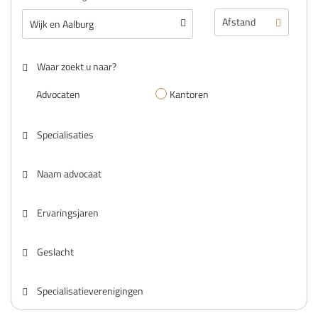
Waar zoekt u naar?
Advocaten
Kantoren
Specialisaties
Naam advocaat
Ervaringsjaren
Geslacht
Specialisatieverenigingen