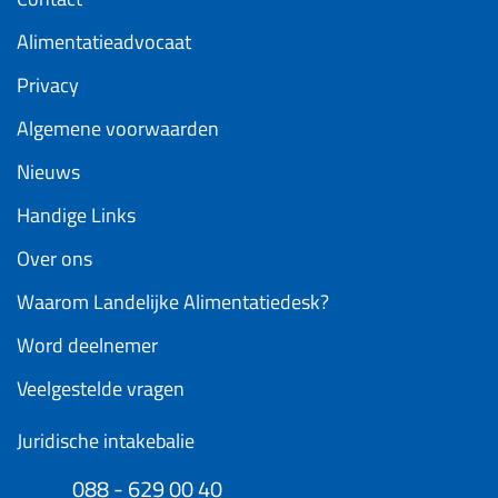
Alimentatieadvocaat
Privacy
Algemene voorwaarden
Nieuws
Handige Links
Over ons
Waarom Landelijke Alimentatiedesk?
Word deelnemer
Veelgestelde vragen
Juridische intakebalie
088 - 629 00 40