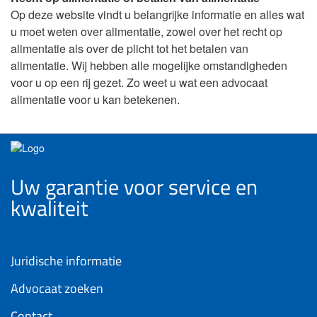
Op deze website vindt u belangrijke informatie en alles wat
u moet weten over alimentatie, zowel over het recht op
alimentatie als over de plicht tot het betalen van
alimentatie. Wij hebben alle mogelijke omstandigheden
voor u op een rij gezet. Zo weet u wat een advocaat
alimentatie voor u kan betekenen.
Uw garantie voor service en
kwaliteit
Juridische informatie
Advocaat zoeken
Contact