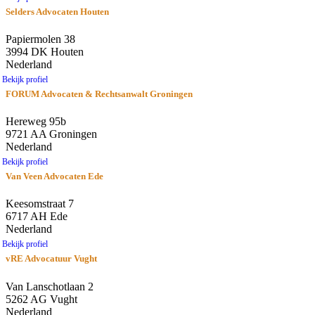
Selders Advocaten Houten
Papiermolen 38
3994 DK Houten
Nederland
Bekijk profiel
FORUM Advocaten & Rechtsanwalt Groningen
Hereweg 95b
9721 AA Groningen
Nederland
Bekijk profiel
Van Veen Advocaten Ede
Keesomstraat 7
6717 AH Ede
Nederland
Bekijk profiel
vRE Advocatuur Vught
Van Lanschotlaan 2
5262 AG Vught
Nederland