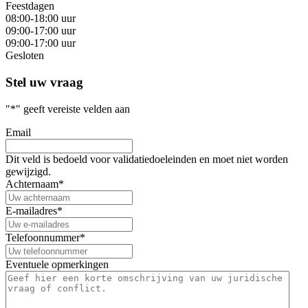
Feestdagen
08:00-18:00 uur
09:00-17:00 uur
09:00-17:00 uur
Gesloten
Stel uw vraag
"
*
" geeft vereiste velden aan
Email
Dit veld is bedoeld voor validatiedoeleinden en moet niet worden
gewijzigd.
Achternaam
*
E-mailadres
*
Telefoonnummer
*
Eventuele opmerkingen