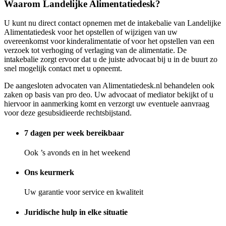
Waarom Landelijke Alimentatiedesk?
U kunt nu direct contact opnemen met de intakebalie van Landelijke
Alimentatiedesk voor het opstellen of wijzigen van uw
overeenkomst voor kinderalimentatie of voor het opstellen van een
verzoek tot verhoging of verlaging van de alimentatie. De
intakebalie zorgt ervoor dat u de juiste advocaat bij u in de buurt zo
snel mogelijk contact met u opneemt.
De aangesloten advocaten van Alimentatiedesk.nl behandelen ook
zaken op basis van pro deo. Uw advocaat of mediator bekijkt of u
hiervoor in aanmerking komt en verzorgt uw eventuele aanvraag
voor deze gesubsidieerde rechtsbijstand.
7 dagen per week bereikbaar
Ook ’s avonds en in het weekend
Ons keurmerk
Uw garantie voor service en kwaliteit
Juridische hulp in elke situatie