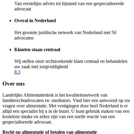
Van eerstelijns advies tot bijstand van een gespecialiseerde
advocaat
Overal in Nederland
Het grootste juridische netwerk van Nederland met 50
advocaten
Klanten staan centraal
Wij stellen onze rechtzoekende klant centraal en behandelen
uw zaak met zorgvuldigheid
8.3
Over ons
Landelijke Alimentatiedesk is het kwaliteitsnetwerk van
familierechtadvocaten en -mediators. Vind hier een antwoord op uw
vragen over alimentatie. Met vestigingen door heel Nederland is er
altijd een specialist bij u in de buurt. U kunt gebruik maken van een
kosteloze intake en zeker zijn van een snelle reactie van een
gespecialiseerde advocaat.
Recht op alimentatie of betalen van alimentatie