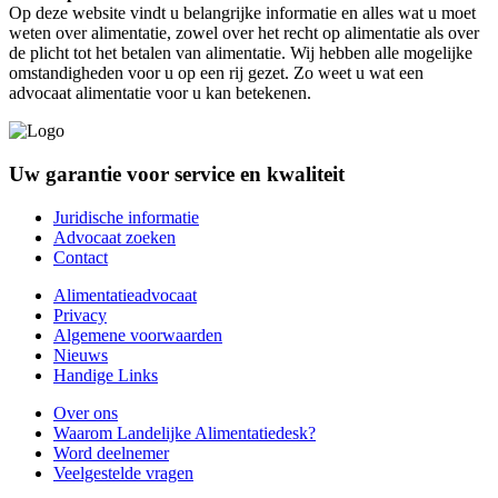
Op deze website vindt u belangrijke informatie en alles wat u moet
weten over alimentatie, zowel over het recht op alimentatie als over
de plicht tot het betalen van alimentatie. Wij hebben alle mogelijke
omstandigheden voor u op een rij gezet. Zo weet u wat een
advocaat alimentatie voor u kan betekenen.
Uw garantie voor service en kwaliteit
Juridische informatie
Advocaat zoeken
Contact
Alimentatieadvocaat
Privacy
Algemene voorwaarden
Nieuws
Handige Links
Over ons
Waarom Landelijke Alimentatiedesk?
Word deelnemer
Veelgestelde vragen