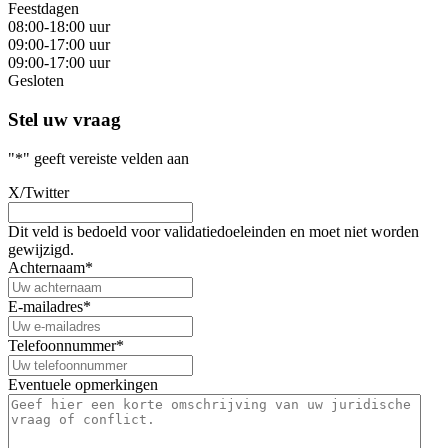
Feestdagen
08:00-18:00 uur
09:00-17:00 uur
09:00-17:00 uur
Gesloten
Stel uw vraag
"
*
" geeft vereiste velden aan
X/Twitter
Dit veld is bedoeld voor validatiedoeleinden en moet niet worden
gewijzigd.
Achternaam
*
E-mailadres
*
Telefoonnummer
*
Eventuele opmerkingen