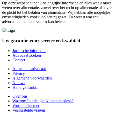
Op deze website vindt u belangrijke informatie en alles wat u moet
weten over alimentatie, zowel over het recht op alimentatie als over
de plicht tot het betalen van alimentatie. Wij hebben alle mogelijke
omstandigheden voor u op een rij gezet. Zo weet u wat een
advocaat alimentatie voor u kan betekenen.
Uw garantie voor service en kwaliteit
Juridische informatie
Advocaat zoeken
Contact
Alimentatieadvocaat
Privacy
Algemene voorwaarden
Nieuws
Handige Links
Over ons
Waarom Landelijke Alimentatiedesk?
Word deelnemer
Veelgestelde vragen