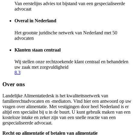
Van eerstelijns advies tot bijstand van een gespecialiseerde
advocaat
Overal in Nederland
Het grootste juridische netwerk van Nederland met 50
advocaten
Klanten staan centraal
Wij stellen onze rechtzoekende klant centraal en behandelen
uw zaak met zorgvuldigheid
8.3
Over ons
Landelijke Alimentatiedesk is het kwaliteitsnetwerk van
familierechtadvocaten en -mediators. Vind hier een antwoord op uw
vragen over alimentatie. Met vestigingen door heel Nederland is er
altijd een specialist bij u in de buurt. U kunt gebruik maken van een
kosteloze intake en zeker zijn van een snelle reactie van een
gespecialiseerde advocaat.
Recht op alimentatie of betalen van alimentatie