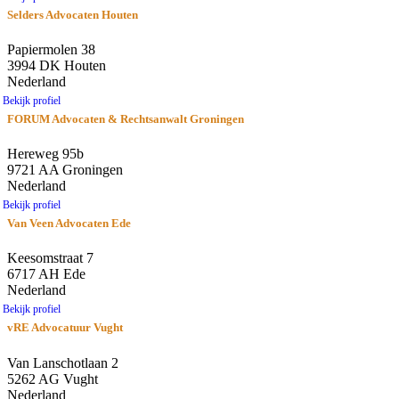
Selders Advocaten Houten
Papiermolen 38
3994 DK Houten
Nederland
Bekijk profiel
FORUM Advocaten & Rechtsanwalt Groningen
Hereweg 95b
9721 AA Groningen
Nederland
Bekijk profiel
Van Veen Advocaten Ede
Keesomstraat 7
6717 AH Ede
Nederland
Bekijk profiel
vRE Advocatuur Vught
Van Lanschotlaan 2
5262 AG Vught
Nederland