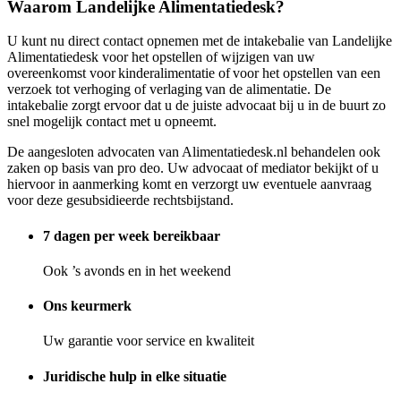
Waarom Landelijke Alimentatiedesk?
U kunt nu direct contact opnemen met de intakebalie van Landelijke
Alimentatiedesk voor het opstellen of wijzigen van uw
overeenkomst voor kinderalimentatie of voor het opstellen van een
verzoek tot verhoging of verlaging van de alimentatie. De
intakebalie zorgt ervoor dat u de juiste advocaat bij u in de buurt zo
snel mogelijk contact met u opneemt.
De aangesloten advocaten van Alimentatiedesk.nl behandelen ook
zaken op basis van pro deo. Uw advocaat of mediator bekijkt of u
hiervoor in aanmerking komt en verzorgt uw eventuele aanvraag
voor deze gesubsidieerde rechtsbijstand.
7 dagen per week bereikbaar
Ook ’s avonds en in het weekend
Ons keurmerk
Uw garantie voor service en kwaliteit
Juridische hulp in elke situatie