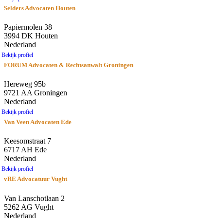
Selders Advocaten Houten
Papiermolen 38
3994 DK Houten
Nederland
Bekijk profiel
FORUM Advocaten & Rechtsanwalt Groningen
Hereweg 95b
9721 AA Groningen
Nederland
Bekijk profiel
Van Veen Advocaten Ede
Keesomstraat 7
6717 AH Ede
Nederland
Bekijk profiel
vRE Advocatuur Vught
Van Lanschotlaan 2
5262 AG Vught
Nederland