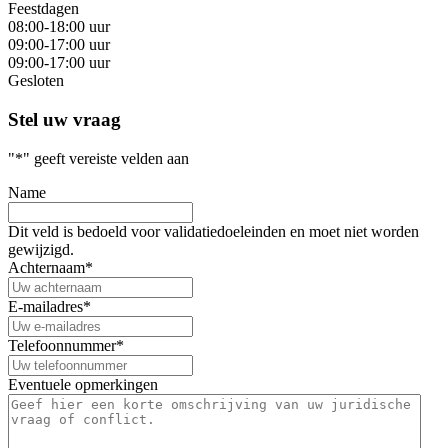
Feestdagen
08:00-18:00 uur
09:00-17:00 uur
09:00-17:00 uur
Gesloten
Stel uw vraag
"
*
" geeft vereiste velden aan
Name
Dit veld is bedoeld voor validatiedoeleinden en moet niet worden
gewijzigd.
Achternaam
*
E-mailadres
*
Telefoonnummer
*
Eventuele opmerkingen