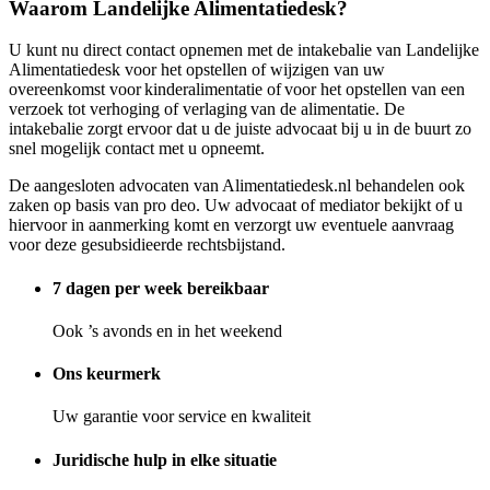
Waarom Landelijke Alimentatiedesk?
U kunt nu direct contact opnemen met de intakebalie van Landelijke
Alimentatiedesk voor het opstellen of wijzigen van uw
overeenkomst voor kinderalimentatie of voor het opstellen van een
verzoek tot verhoging of verlaging van de alimentatie. De
intakebalie zorgt ervoor dat u de juiste advocaat bij u in de buurt zo
snel mogelijk contact met u opneemt.
De aangesloten advocaten van Alimentatiedesk.nl behandelen ook
zaken op basis van pro deo. Uw advocaat of mediator bekijkt of u
hiervoor in aanmerking komt en verzorgt uw eventuele aanvraag
voor deze gesubsidieerde rechtsbijstand.
7 dagen per week bereikbaar
Ook ’s avonds en in het weekend
Ons keurmerk
Uw garantie voor service en kwaliteit
Juridische hulp in elke situatie