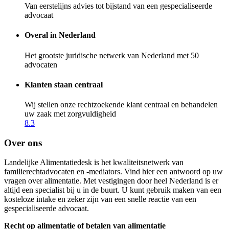
Van eerstelijns advies tot bijstand van een gespecialiseerde
advocaat
Overal in Nederland
Het grootste juridische netwerk van Nederland met 50
advocaten
Klanten staan centraal
Wij stellen onze rechtzoekende klant centraal en behandelen
uw zaak met zorgvuldigheid
8.3
Over ons
Landelijke Alimentatiedesk is het kwaliteitsnetwerk van
familierechtadvocaten en -mediators. Vind hier een antwoord op uw
vragen over alimentatie. Met vestigingen door heel Nederland is er
altijd een specialist bij u in de buurt. U kunt gebruik maken van een
kosteloze intake en zeker zijn van een snelle reactie van een
gespecialiseerde advocaat.
Recht op alimentatie of betalen van alimentatie