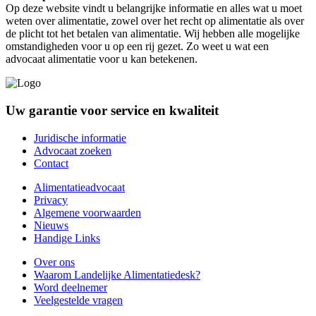
Op deze website vindt u belangrijke informatie en alles wat u moet
weten over alimentatie, zowel over het recht op alimentatie als over
de plicht tot het betalen van alimentatie. Wij hebben alle mogelijke
omstandigheden voor u op een rij gezet. Zo weet u wat een
advocaat alimentatie voor u kan betekenen.
Uw garantie voor service en kwaliteit
Juridische informatie
Advocaat zoeken
Contact
Alimentatieadvocaat
Privacy
Algemene voorwaarden
Nieuws
Handige Links
Over ons
Waarom Landelijke Alimentatiedesk?
Word deelnemer
Veelgestelde vragen