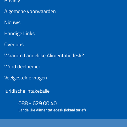
Privacy
Algemene voorwaarden
Nieuws
Handige Links
Over ons
Waarom Landelijke Alimentatiedesk?
Word deelnemer
Veelgestelde vragen
Juridische intakebalie
088 - 629 00 40
Landelijke Alimentatiedesk (lokaal tarief)