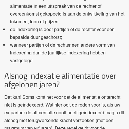
alimentatie in een uitspraak van de rechter of
overeenkomst gekoppeld is aan de ontwikkeling van het
inkomen, loon of prijzen;
de indexering is door partijen of de rechter voor een
bepaalde duur geschorst;
wanneer partijen of de rechter een andere vorm van
indexering dan de jaarlijkse indexering hebben
vastgelegd.
Alsnog indexatie alimentatie over
afgelopen jaren?
Dat kan! Soms komt het voor dat de alimentatie onterecht
niet is geïndexeerd. Wat hier ook de reden voor is, als uw
ex-partner de alimentatie nooit heeft geïndexeerd mag u dit
alsnog met terugwerkende kracht verzoeken (met een
maximum van vijf jaren). Deze regel geldt voor de