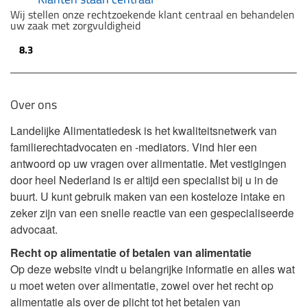
Wij stellen onze rechtzoekende klant centraal en behandelen
uw zaak met zorgvuldigheid
8.3
Over ons
Landelijke Alimentatiedesk is het kwaliteitsnetwerk van
familierechtadvocaten en -mediators. Vind hier een
antwoord op uw vragen over alimentatie. Met vestigingen
door heel Nederland is er altijd een specialist bij u in de
buurt. U kunt gebruik maken van een kosteloze intake en
zeker zijn van een snelle reactie van een gespecialiseerde
advocaat.
Recht op alimentatie of betalen van alimentatie
Op deze website vindt u belangrijke informatie en alles wat
u moet weten over alimentatie, zowel over het recht op
alimentatie als over de plicht tot het betalen van