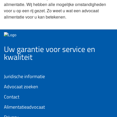
alimentatie. Wij hebben alle mogelijke omstandigheden
voor u op een rij gezet. Zo weet u wat een advocaat
alimentatie voor u kan betekenen.
Uw garantie voor service en
kwaliteit
Juridische informatie
Advocaat zoeken
Contact
Alimentatieadvocaat