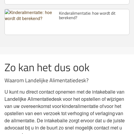
Kinderalimentatie: hoe wordt dit
berekend?
Zo kan het dus ook
Waarom Landelijke Alimentatiedesk?
U kunt nu direct contact opnemen met de intakebalie van
Landelijke Alimentatiedesk voor het opstellen of wijzigen
van uw overeenkomst voor kinderalimentatie of voor het
opstellen van een verzoek tot verhoging of verlaging van
de alimentatie. De intakebalie zorgt ervoor dat u de juiste
advocaat bij u in de buurt zo snel mogelijk contact met u