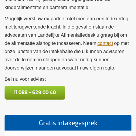
kinderalimentatie en partneralimentatie.
Mogelijk werkt uw ex-partner niet mee aan een indexering
met terugwerkende kracht. In die gevallen staan de
advocaten van
Landelijke Alimentatiedesk
u graag bij om
de alimentatie alsnog te incasseren. Neem
contact
op met
onze juristen van de intakebalie die u kunnen adviseren
over de te nemen stappen en waar nodig kunnen
doorverwijzen naar een advocaat in uw eigen regio.
Bel nu voor advies:
088 - 629 00 40
Gratis intakegesprek