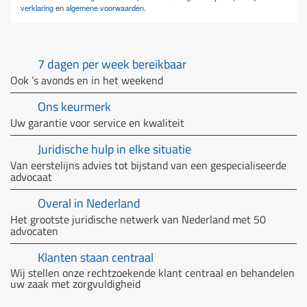
verklaring
en
algemene voorwaarden
.
7 dagen per week bereikbaar
Ook ’s avonds en in het weekend
Ons keurmerk
Uw garantie voor service en kwaliteit
Juridische hulp in elke situatie
Van eerstelijns advies tot bijstand van een gespecialiseerde
advocaat
Overal in Nederland
Het grootste juridische netwerk van Nederland met 50
advocaten
Klanten staan centraal
Wij stellen onze rechtzoekende klant centraal en behandelen
uw zaak met zorgvuldigheid