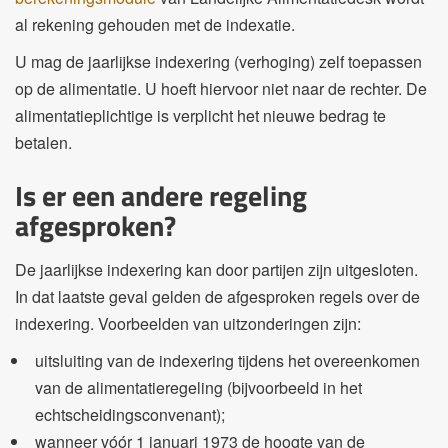
al rekening gehouden met de indexatie.
U mag de jaarlijkse indexering (verhoging) zelf toepassen
op de alimentatie. U hoeft hiervoor niet naar de rechter. De
alimentatieplichtige is verplicht het nieuwe bedrag te
betalen.
Is er een andere regeling
afgesproken?
De jaarlijkse indexering kan door partijen zijn uitgesloten.
In dat laatste geval gelden de afgesproken regels over de
indexering. Voorbeelden van uitzonderingen zijn:
uitsluiting van de indexering tijdens het overeenkomen
van de alimentatieregeling (bijvoorbeeld in het
echtscheidingsconvenant);
wanneer vóór 1 januari 1973 de hoogte van de