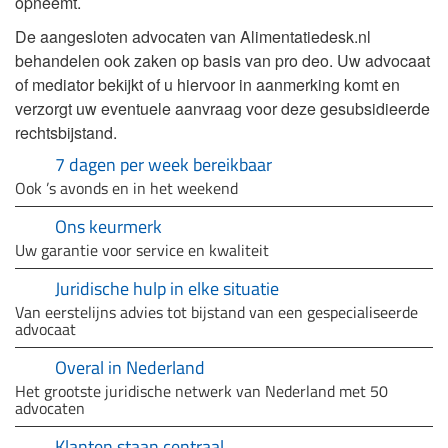
opneemt.
De aangesloten advocaten van Alimentatiedesk.nl
behandelen ook zaken op basis van pro deo. Uw advocaat
of mediator bekijkt of u hiervoor in aanmerking komt en
verzorgt uw eventuele aanvraag voor deze gesubsidieerde
rechtsbijstand.
7 dagen per week bereikbaar
Ook ’s avonds en in het weekend
Ons keurmerk
Uw garantie voor service en kwaliteit
Juridische hulp in elke situatie
Van eerstelijns advies tot bijstand van een gespecialiseerde
advocaat
Overal in Nederland
Het grootste juridische netwerk van Nederland met 50
advocaten
Klanten staan centraal